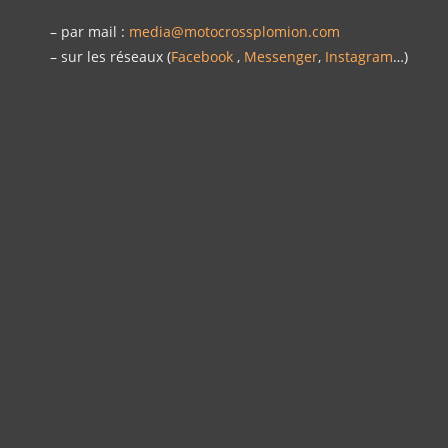
– par mail :
media@motocrossplomion.com
– sur les réseaux (
Facebook
,
Messenger
,
Instagram
…)