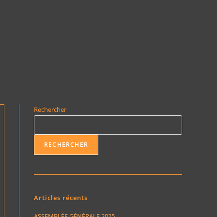
Rechercher
RECHERCHER
Articles récents
ASSEMBLÉE GÉNÉRALE 2025