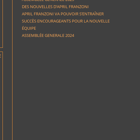
DES NOUVELLES D’APRIL FRANZONI
APRIL FRANZONI VA POUVOIR S’ENTRAÎNER
SUCCÈS ENCOURAGEANTS POUR LA NOUVELLE
ÉQUIPE
ASSEMBLÉE GENERALE 2024