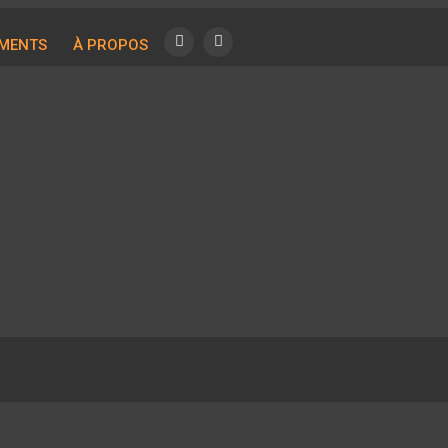
MENTS
À PROPOS