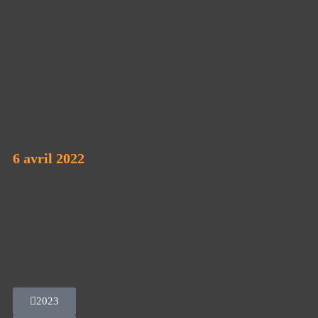
6 avril 2022
2023