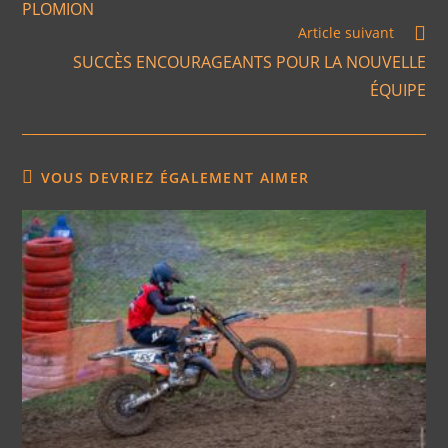
PLOMION
Article suivant
SUCCÈS ENCOURAGEANTS POUR LA NOUVELLE
ÉQUIPE
VOUS DEVRIEZ ÉGALEMENT AIMER