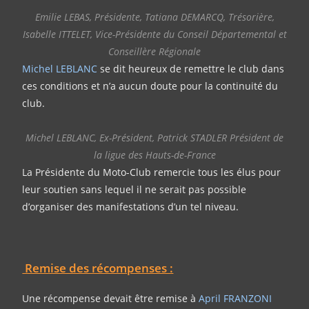
Emilie LEBAS, Présidente, Tatiana DEMARCQ, Trésorière,
Isabelle ITTELET, Vice-Présidente du Conseil Départemental et
Conseillère Régionale
Michel LEBLANC
se dit heureux de remettre le club dans
ces conditions et n’a aucun doute pour la continuité du
club.
Michel LEBLANC, Ex-Président, Patrick STADLER Président de
la ligue des Hauts-de-France
La Présidente du Moto-Club remercie tous les élus pour
leur soutien sans lequel il ne serait pas possible
d’organiser des manifestations d’un tel niveau.
Remise des récompenses :
Une récompense devait être remise à
April FRANZONI