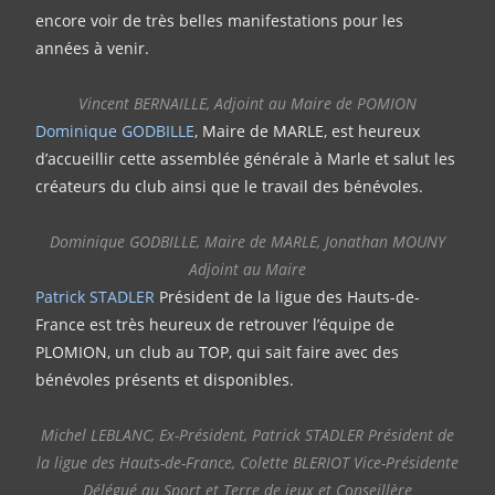
encore voir de très belles manifestations pour les
années à venir.
Vincent BERNAILLE, Adjoint au Maire de POMION
Dominique GODBILLE
, Maire de MARLE, est heureux
d’accueillir cette assemblée générale à Marle et salut les
créateurs du club ainsi que le travail des bénévoles.
Dominique GODBILLE, Maire de MARLE, Jonathan MOUNY
Adjoint au Maire
Patrick STADLER
Président de la ligue des Hauts-de-
France est très heureux de retrouver l’équipe de
PLOMION, un club au TOP, qui sait faire avec des
bénévoles présents et disponibles.
Michel LEBLANC, Ex-Président, Patrick STADLER Président de
la ligue des Hauts-de-France, Colette BLERIOT Vice-Présidente
Délégué au Sport et Terre de jeux et Conseillère