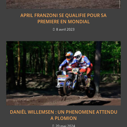
APRIL FRANZONI SE QUALIFIE POUR SA
PREMIERE EN MONDIAL
8 avril 2023
DANIËL WILLEMSEN : UN PHENOMENE ATTENDU
A PLOMION
20 mai 2024