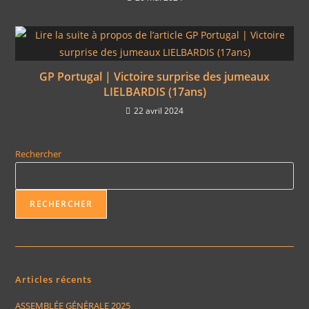
GP Portugal | Victoire surprise des jumeaux
LIELBARDIS (17ans)
22 avril 2024
Rechercher
RECHERCHER
Articles récents
ASSEMBLÉE GÉNÉRALE 2025