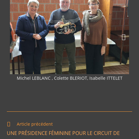
Michel LEBLANC , Colette BLERIOT, Isabelle ITTELET
Emil
Article précédent
UNE PRÉSIDENCE FÉMININE POUR LE CIRCUIT DE