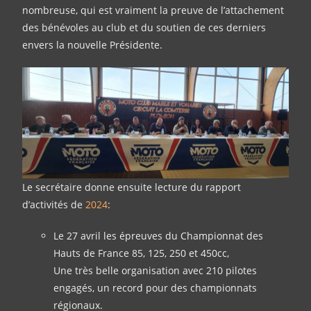
nombreuse, qui est vraiment la preuve de l’attachement
des bénévoles au club et du soutien de ces derniers
envers la nouvelle Présidente.
Le secrétaire donne ensuite lecture du rapport
d’activités de
2024
:
Le 27 avril les épreuves du Championnat des
Hauts de France 85, 125, 250 et 450cc,
Une très belle organisation avec 210 pilotes
engagés, un record pour des championnats
régionaux.