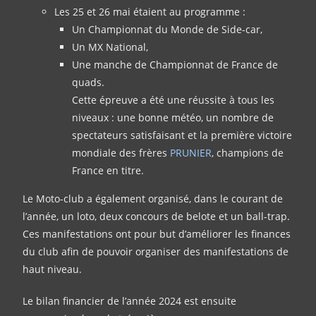
Les 25 et 26 mai étaient au programme :
Un Championnat du Monde de Side-car,
Un MX National,
Une manche de Championnat de France de
quads.
Cette épreuve a été une réussite à tous les
niveaux : une bonne météo, un nombre de
spectateurs satisfaisant et la première victoire
mondiale des frères
PRUNIER
, champions de
France en titre.
Le Moto-club a également organisé, dans le courant de
l’année, un loto, deux concours de belote et un ball-trap.
Ces manifestations ont pour but d’améliorer les finances
du club afin de pouvoir organiser des manifestations de
haut niveau.
Le bilan financier de l’année 2024 est ensuite