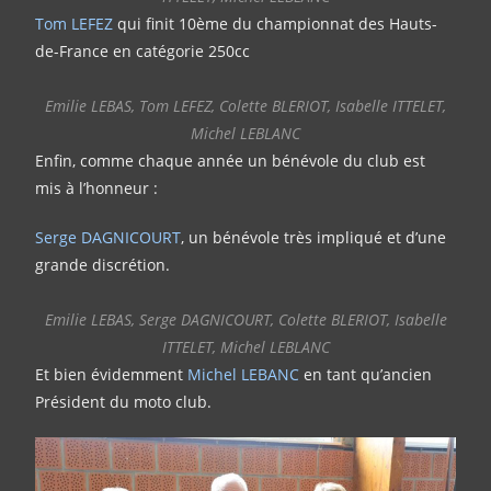
Tom LEFEZ
qui finit 10ème du championnat des Hauts-
de-France en catégorie 250cc
Emilie LEBAS, Tom LEFEZ, Colette BLERIOT, Isabelle ITTELET,
Michel LEBLANC
Enfin, comme chaque année un bénévole du club est
mis à l’honneur :
Serge DAGNICOURT
, un bénévole très impliqué et d’une
grande discrétion.
Emilie LEBAS, Serge DAGNICOURT, Colette BLERIOT, Isabelle
ITTELET, Michel LEBLANC
Et bien évidemment
Michel LEBANC
en tant qu’ancien
Président du moto club.