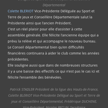
Départemental
Colette BLERIOT
Vice-Présidente Déléguée au Sport et
Terre de jeux et Conseillère Départementale salut la
Présidente ainsi que l’ancien Président.
C’est un réel plaisir pour elle d’assister à cette
assemblée générale. Elle félicite l’ancienne équipe qui a
prévu la relève et qui accompagne le nouveau bureau.
Le Conseil départemental bien qu’en difficultés
financières continuera à aider le club comme les années
précédentes.
Elle souligne aussi que dans de nombreuses structures
il y a une baisse des effectifs ce qui n’est pas le cas ici et
félicite l’ensemble des bénévoles.
Patrick STADLER Président de la ligue des Hauts-de-France,
Colette BLERIOT Vice-Présidente Délégué au Sport et Terre de
jeux et Conseillère Départemental, Frédérique DUCHENE,
Vice-Président, Nicolas BECLIN, Secrétaire