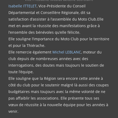
Isabelle ITTELET
, Vice-Présidente du Conseil
Départemental et Conseillère Régionale, dit sa
satisfaction d’assister à l’assemblée du Moto Club.Elle
met en avant la réussite des manifestations grâce à
l’ensemble des bénévoles qu’elle félicite.
Elle souligne l’importance du Moto Club pour le territoire
et pour la Thiérache.
Elle remercie également
Michel LEBLANC
, moteur du
club depuis de nombreuses années avec des
interrogations, des doutes mais toujours le soutien de
toute l’équipe.
Elle souligne que la Région sera encore cette année à
côté du club pour le soutenir malgré là aussi des coupes
budgétaires mais toujours avec la même volonté de ne
pas affaiblir les associations. Elle présente tous ses
vœux de réussite à la nouvelle équipe pour les années à
venir.