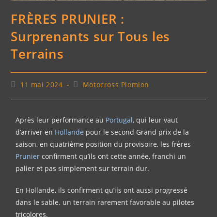
FRÈRES PRUNIER :
Surprenants sur Tous les
Terrains
11 mai 2024
Motocross Plomion
Après leur performance au
Portugal
, qui leur vaut
d’arriver en
Hollande
pour le second Grand prix de la
saison, en quatrième position du provisoire, les frères
Prunier
confirment qu’ils ont cette année, franchi un
palier et pas simplement sur terrain dur.
En Hollande, ils confirment qu’ils ont aussi progressé
dans le sable. un terrain rarement favorable au pilotes
tricolores.