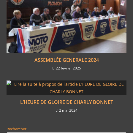
ASSEMBLÉE GENERALE 2024
22 février 2025
L’HEURE DE GLOIRE DE CHARLY BONNET
2 mai 2024
Rechercher