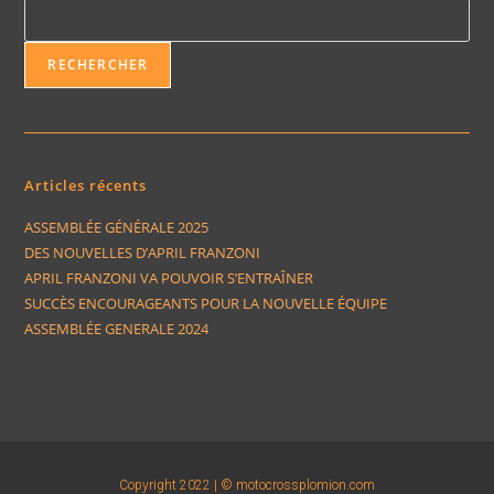
RECHERCHER
Articles récents
ASSEMBLÉE GÉNÉRALE 2025
DES NOUVELLES D’APRIL FRANZONI
APRIL FRANZONI VA POUVOIR S’ENTRAÎNER
SUCCÈS ENCOURAGEANTS POUR LA NOUVELLE ÉQUIPE
ASSEMBLÉE GENERALE 2024
Copyright 2022 | © motocrossplomion.com