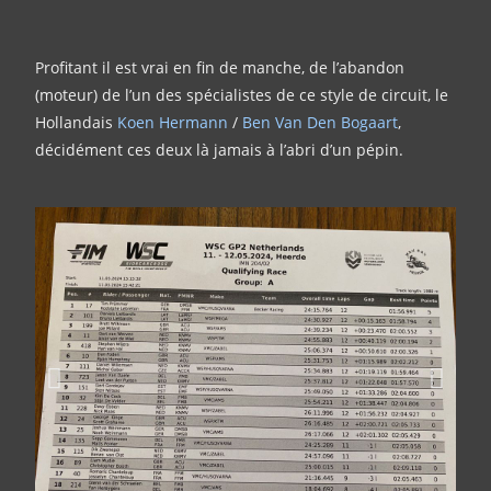
Profitant il est vrai en fin de manche, de l’abandon
(moteur) de l’un des spécialistes de ce style de circuit, le
Hollandais
Koen Hermann
/
Ben Van Den Bogaart
,
décidément ces deux là jamais à l’abri d’un pépin.