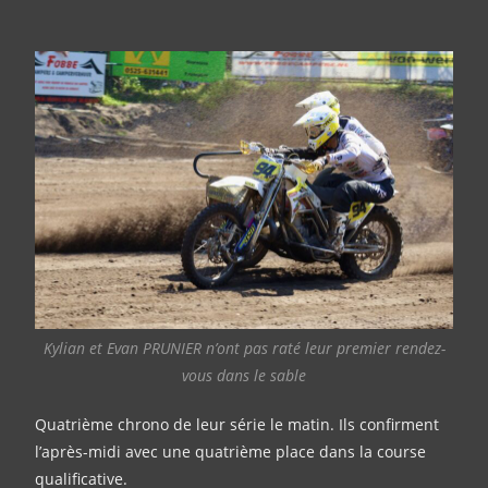
Kylian et Evan PRUNIER n’ont pas raté leur premier rendez-
vous dans le sable
Quatrième chrono de leur série le matin. Ils confirment
l’après-midi avec une quatrième place dans la course
qualificative.