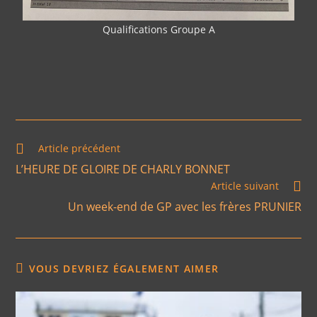
Qualifications Groupe A
Article précédent
L’HEURE DE GLOIRE DE CHARLY BONNET
Article suivant
Un week-end de GP avec les frères PRUNIER
VOUS DEVRIEZ ÉGALEMENT AIMER